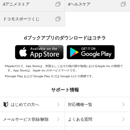
dアニメストア
dヘルスケア
ドコモスポーツくじ
dブックアプリのダウンロードはコチラ
Appleのロゴ、App Storeは、米国もしくはその他の国や地域におけるApple Inc.の商標で
す。App Storeは、Apple Inc.のサービスマークです。
Google Play および Google Play ロゴは Google LLC の商標です。
サポート情報
はじめての方へ
対応機種一覧
メールサービス登録/解除
よくある質問