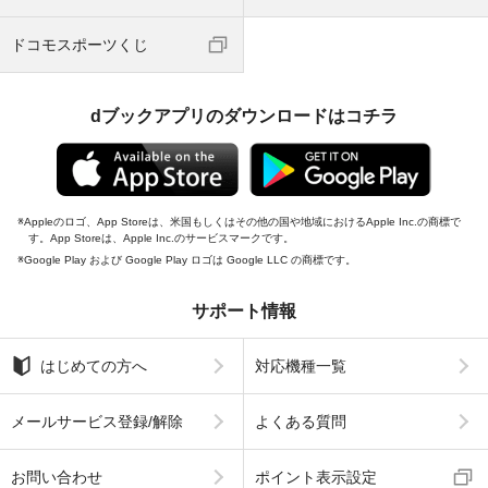
ドコモスポーツくじ
dブックアプリのダウンロードはコチラ
Appleのロゴ、App Storeは、米国もしくはその他の国や地域におけるApple Inc.の商標で
す。App Storeは、Apple Inc.のサービスマークです。
Google Play および Google Play ロゴは Google LLC の商標です。
サポート情報
はじめての方へ
対応機種一覧
メールサービス登録/解除
よくある質問
お問い合わせ
ポイント表示設定