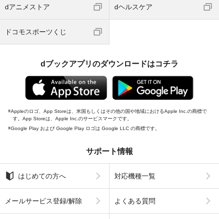
dアニメストア
dヘルスケア
ドコモスポーツくじ
dブックアプリのダウンロードはコチラ
Appleのロゴ、App Storeは、米国もしくはその他の国や地域におけるApple Inc.の商標で
す。App Storeは、Apple Inc.のサービスマークです。
Google Play および Google Play ロゴは Google LLC の商標です。
サポート情報
はじめての方へ
対応機種一覧
メールサービス登録/解除
よくある質問