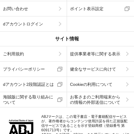
お問い合わせ
ポイント表示設定
dアカウントログイン
サイト情報
ご利用規約
提供事業者等に関する表示
プライバシーポリシー
健全なサービスに向けて
dアカウント2段階認証とは
Cookieの利用について
海賊版に関する取り組みに
お客さまのご利用端末から
ついて
の情報の外部送信について
ABJマークは、この電子書店・電子書籍配信サービス
が、著作権者からコンテンツ使用許諾を得た正規版配
信サービスであることを示す登録商標（登録番号 第
6091713号）です。