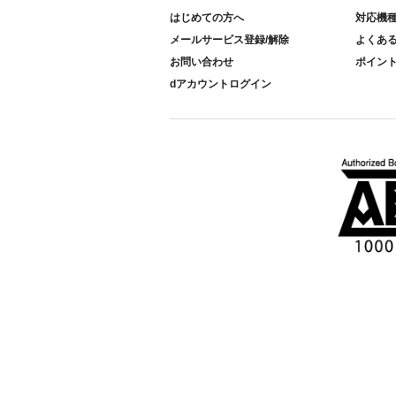
はじめての方へ
対応機
メールサービス登録/解除
よくあ
お問い合わせ
ポイン
dアカウントログイン