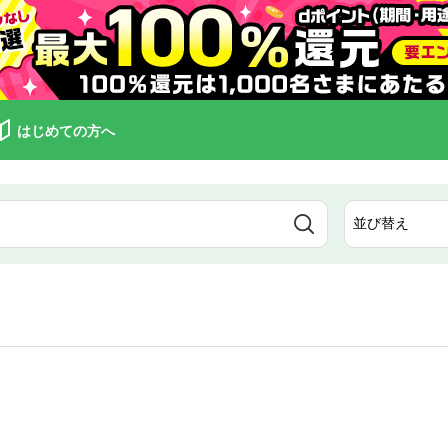
はじめての方へ