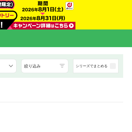
絞り込み
シリーズでまとめる