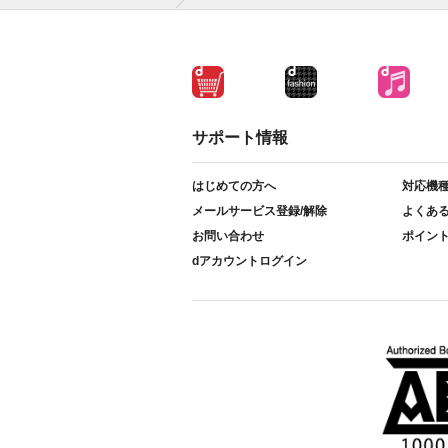
サポート情報
はじめての方へ
対応機
メールサービス登録/解除
よくあ
お問い合わせ
ポイン
dアカウントログイン