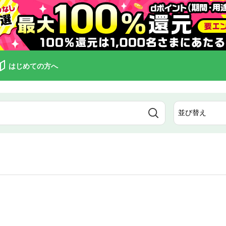
はじめての方へ