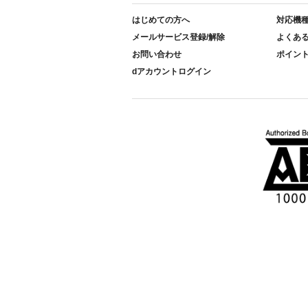
はじめての方へ
対応機
メールサービス登録/解除
よくあ
お問い合わせ
ポイン
dアカウントログイン