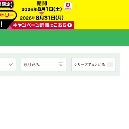
絞り込み
シリーズでまとめる