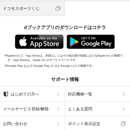
ドコモスポーツくじ
dブックアプリのダウンロードはコチラ
Appleのロゴ、App Storeは、米国もしくはその他の国や地域におけるApple Inc.の商標で
す。App Storeは、Apple Inc.のサービスマークです。
Google Play および Google Play ロゴは Google LLC の商標です。
サポート情報
はじめての方へ
対応機種一覧
メールサービス登録/解除
よくある質問
お問い合わせ
ポイント表示設定