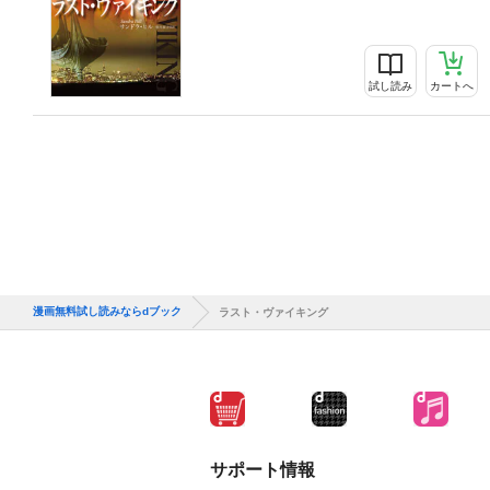
試し読み
カートへ
漫画無料試し読みならdブック
ラスト・ヴァイキング
サポート情報