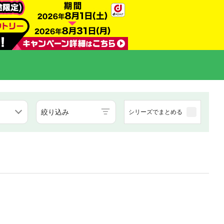
絞り込み
シリーズでまとめる