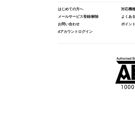
はじめての方へ
対応機
メールサービス登録/解除
よくあ
お問い合わせ
ポイン
dアカウントログイン