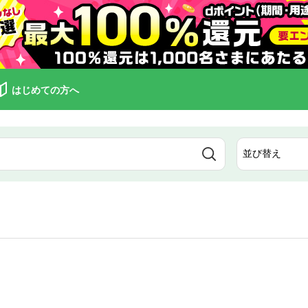
はじめての方へ