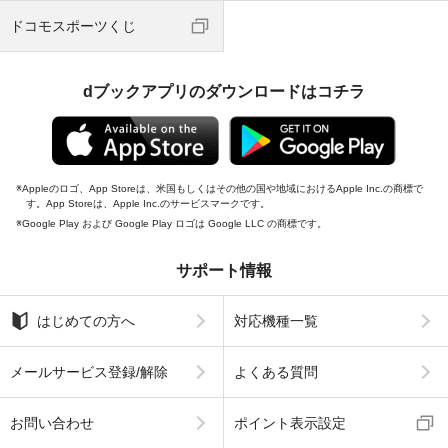
ドコモスポーツくじ
dブックアプリのダウンロードはコチラ
Appleのロゴ、App Storeは、米国もしくはその他の国や地域におけるApple Inc.の商標で
す。App Storeは、Apple Inc.のサービスマークです。
Google Play および Google Play ロゴは Google LLC の商標です。
サポート情報
はじめての方へ
対応機種一覧
メールサービス登録/解除
よくある質問
お問い合わせ
ポイント表示設定