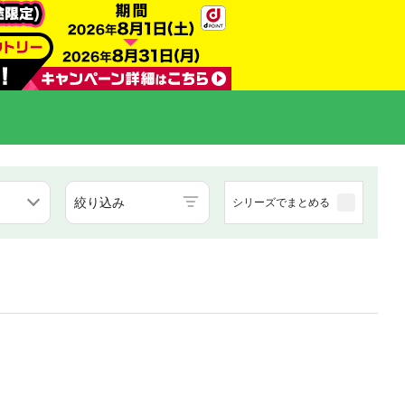
絞り込み
シリーズでまとめる