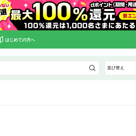
はじめての方へ