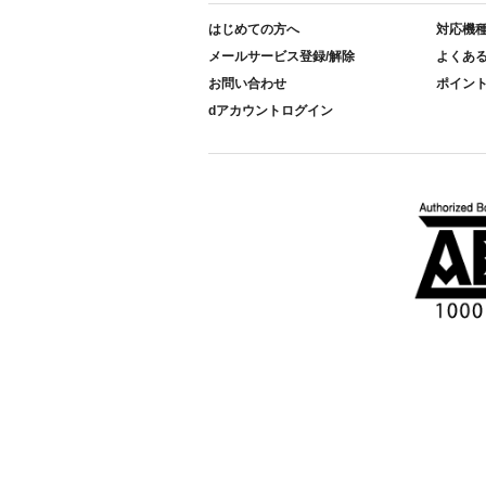
はじめての方へ
対応機
メールサービス登録/解除
よくあ
お問い合わせ
ポイン
dアカウントログイン