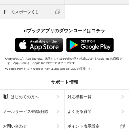
ドコモスポーツくじ
dブックアプリのダウンロードはコチラ
Appleのロゴ、App Storeは、米国もしくはその他の国や地域におけるApple Inc.の商標で
す。App Storeは、Apple Inc.のサービスマークです。
Google Play および Google Play ロゴは Google LLC の商標です。
サポート情報
はじめての方へ
対応機種一覧
メールサービス登録/解除
よくある質問
お問い合わせ
ポイント表示設定