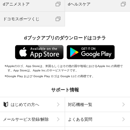
dアニメストア
dヘルスケア
ドコモスポーツくじ
dブックアプリのダウンロードはコチラ
Appleのロゴ、App Storeは、米国もしくはその他の国や地域におけるApple Inc.の商標で
す。App Storeは、Apple Inc.のサービスマークです。
Google Play および Google Play ロゴは Google LLC の商標です。
サポート情報
はじめての方へ
対応機種一覧
メールサービス登録/解除
よくある質問