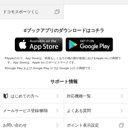
ドコモスポーツくじ
dブックアプリのダウンロードはコチラ
Appleのロゴ、App Storeは、米国もしくはその他の国や地域におけるApple Inc.の商標で
す。App Storeは、Apple Inc.のサービスマークです。
Google Play および Google Play ロゴは Google LLC の商標です。
サポート情報
はじめての方へ
対応機種一覧
メールサービス登録/解除
よくある質問
お問い合わせ
ポイント表示設定