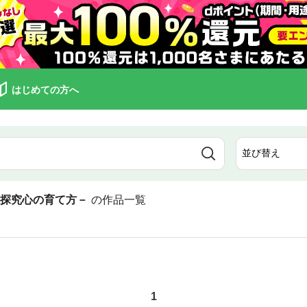
はじめての方へ
－探究心の育て方－
の作品一覧
1