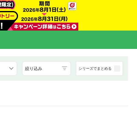
絞り込み
シリーズでまとめる