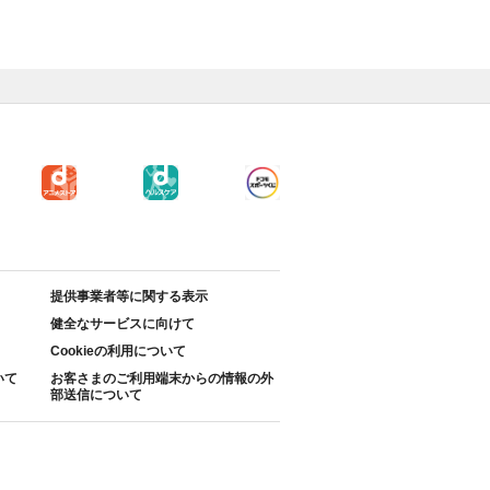
提供事業者等に関する表示
健全なサービスに向けて
Cookieの利用について
いて
お客さまのご利用端末からの情報の外
部送信について