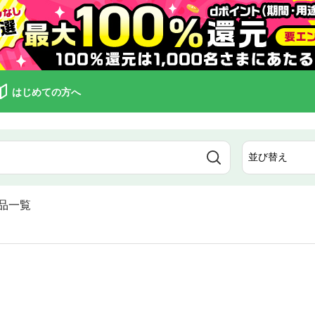
はじめての方へ
品一覧