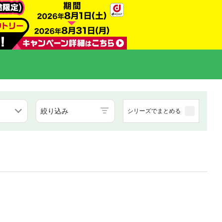
絞り込み
シリーズでまとめる