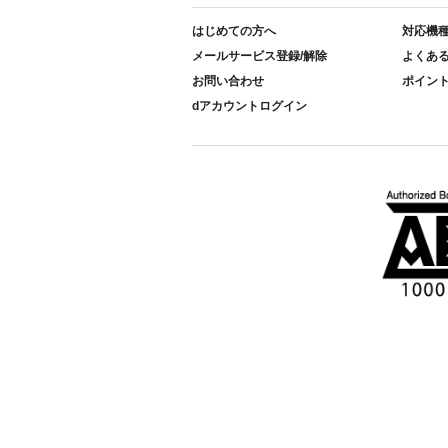
はじめての方へ
対応機
メールサービス登録/解除
よくあ
お問い合わせ
ポイン
dアカウントログイン