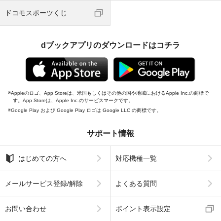
ドコモスポーツくじ
dブックアプリのダウンロードはコチラ
Appleのロゴ、App Storeは、米国もしくはその他の国や地域におけるApple Inc.の商標で
す。App Storeは、Apple Inc.のサービスマークです。
Google Play および Google Play ロゴは Google LLC の商標です。
サポート情報
はじめての方へ
対応機種一覧
メールサービス登録/解除
よくある質問
お問い合わせ
ポイント表示設定