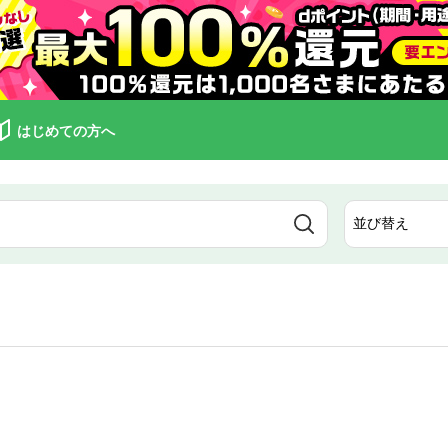
はじめての方へ