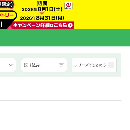
絞り込み
シリーズでまとめる