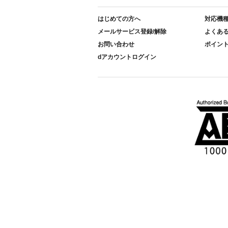
はじめての方へ
対応機
メールサービス登録/解除
よくあ
お問い合わせ
ポイン
dアカウントログイン