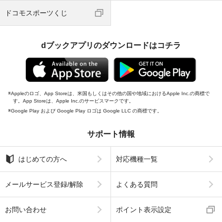
ドコモスポーツくじ
dブックアプリのダウンロードはコチラ
Appleのロゴ、App Storeは、米国もしくはその他の国や地域におけるApple Inc.の商標で
す。App Storeは、Apple Inc.のサービスマークです。
Google Play および Google Play ロゴは Google LLC の商標です。
サポート情報
はじめての方へ
対応機種一覧
メールサービス登録/解除
よくある質問
お問い合わせ
ポイント表示設定