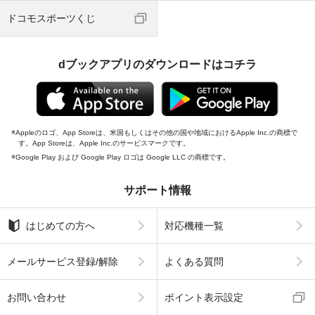
ドコモスポーツくじ
dブックアプリのダウンロードはコチラ
Appleのロゴ、App Storeは、米国もしくはその他の国や地域におけるApple Inc.の商標で
す。App Storeは、Apple Inc.のサービスマークです。
Google Play および Google Play ロゴは Google LLC の商標です。
サポート情報
はじめての方へ
対応機種一覧
メールサービス登録/解除
よくある質問
お問い合わせ
ポイント表示設定