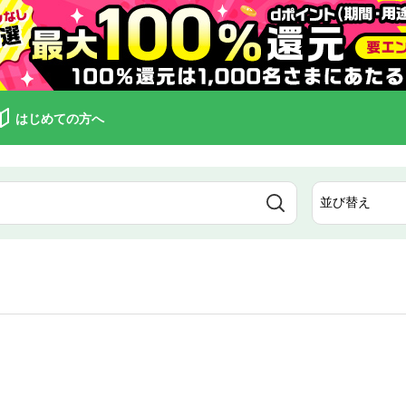
はじめての方へ