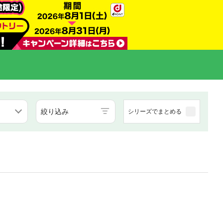
絞り込み
シリーズでまとめる