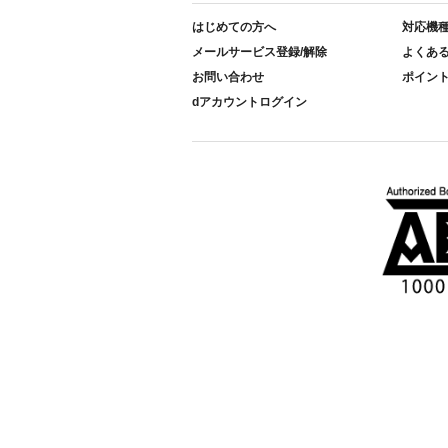
はじめての方へ
対応機
メールサービス登録/解除
よくあ
お問い合わせ
ポイン
dアカウントログイン