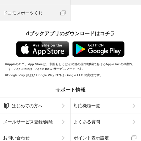
ドコモスポーツくじ
dブックアプリのダウンロードはコチラ
Appleのロゴ、App Storeは、米国もしくはその他の国や地域におけるApple Inc.の商標で
す。App Storeは、Apple Inc.のサービスマークです。
Google Play および Google Play ロゴは Google LLC の商標です。
サポート情報
はじめての方へ
対応機種一覧
メールサービス登録/解除
よくある質問
お問い合わせ
ポイント表示設定