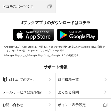
ドコモスポーツくじ
dブックアプリのダウンロードはコチラ
Appleのロゴ、App Storeは、米国もしくはその他の国や地域におけるApple Inc.の商標で
す。App Storeは、Apple Inc.のサービスマークです。
Google Play および Google Play ロゴは Google LLC の商標です。
サポート情報
はじめての方へ
対応機種一覧
メールサービス登録/解除
よくある質問
お問い合わせ
ポイント表示設定