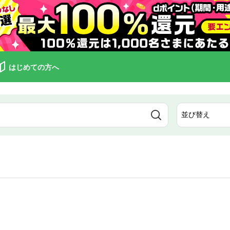
はじめての方へ