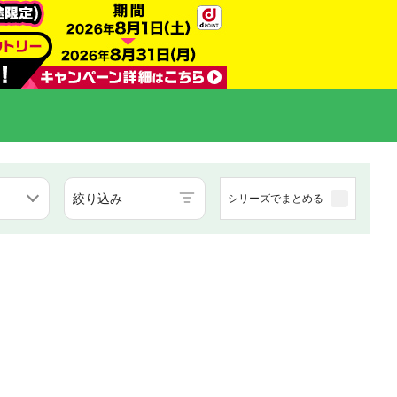
絞り込み
シリーズでまとめる