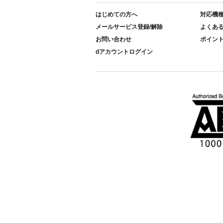
はじめての方へ
対応機
メールサービス登録/解除
よくあ
お問い合わせ
ポイン
dアカウントログイン