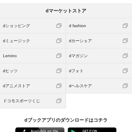
dマーケットストア
dショッピング
d fashion
dミュージック
dカーシェア
Lemino
dマガジン
dヒッツ
dフォト
dアニメストア
dヘルスケア
ドコモスポーツくじ
dブックアプリのダウンロードはコチラ