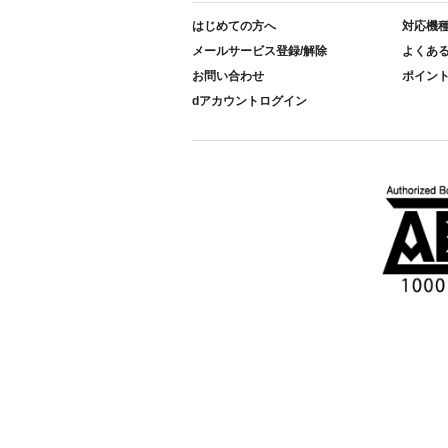
はじめての方へ
対応機
メールサービス登録/解除
よくあ
お問い合わせ
ポイン
dアカウントログイン