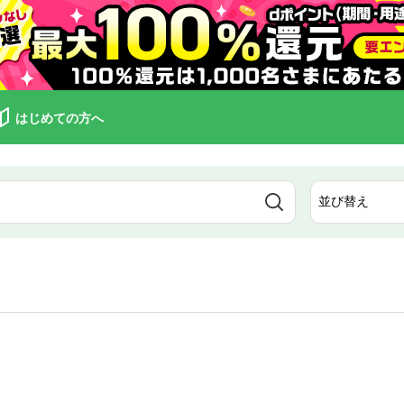
はじめての方へ