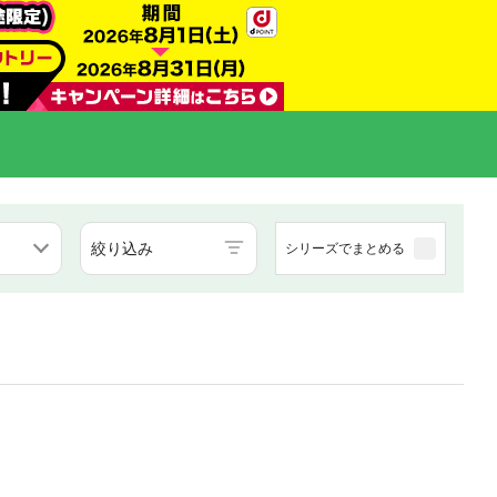
絞り込み
シリーズでまとめる