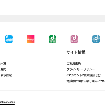
サイト情報
種一覧
ご利用規約
る質問
プライバシーポリシー
ト表示設定
dアカウント2段階認証とは
海賊版に関する取り組みにつ