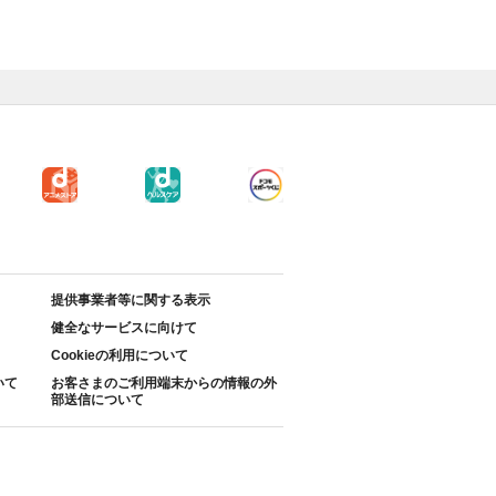
提供事業者等に関する表示
健全なサービスに向けて
Cookieの利用について
いて
お客さまのご利用端末からの情報の外
部送信について