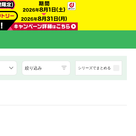
絞り込み
シリーズでまとめる