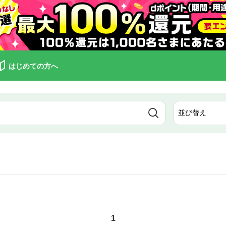
はじめての方へ
1