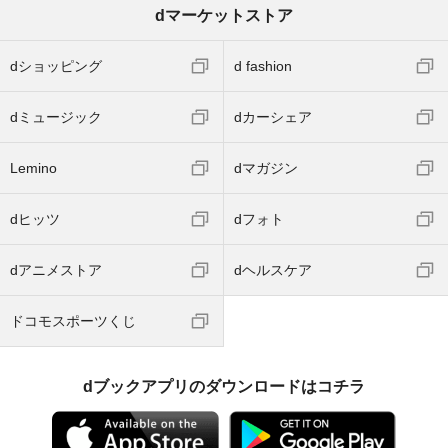
dマーケットストア
dショッピング
d fashion
dミュージック
dカーシェア
Lemino
dマガジン
dヒッツ
dフォト
dアニメストア
dヘルスケア
ドコモスポーツくじ
dブックアプリのダウンロードはコチラ