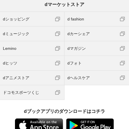
dマーケットストア
dショッピング
d fashion
dミュージック
dカーシェア
Lemino
dマガジン
dヒッツ
dフォト
dアニメストア
dヘルスケア
ドコモスポーツくじ
dブックアプリのダウンロードはコチラ