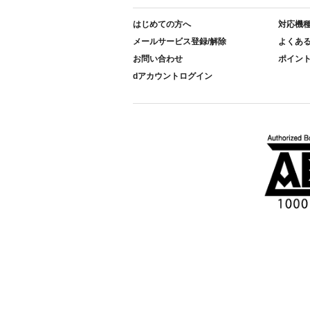
はじめての方へ
対応機
メールサービス登録/解除
よくあ
お問い合わせ
ポイン
dアカウントログイン