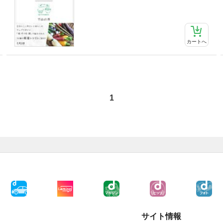
カートへ
1
サイト情報