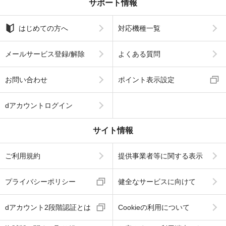
サポート情報
はじめての方へ
対応機種一覧
メールサービス登録/解除
よくある質問
お問い合わせ
ポイント表示設定
dアカウントログイン
サイト情報
ご利用規約
提供事業者等に関する表示
プライバシーポリシー
健全なサービスに向けて
dアカウント2段階認証とは
Cookieの利用について