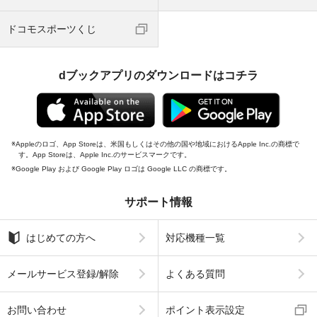
ドコモスポーツくじ
dブックアプリのダウンロードはコチラ
Appleのロゴ、App Storeは、米国もしくはその他の国や地域におけるApple Inc.の商標で
す。App Storeは、Apple Inc.のサービスマークです。
Google Play および Google Play ロゴは Google LLC の商標です。
サポート情報
はじめての方へ
対応機種一覧
メールサービス登録/解除
よくある質問
お問い合わせ
ポイント表示設定