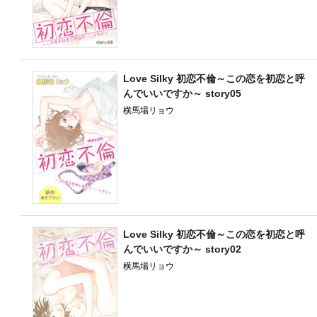
Love Silky 初恋不倫～この恋を初恋と呼
んでいいですか～ story05
横馬場リョウ
Love Silky 初恋不倫～この恋を初恋と呼
んでいいですか～ story02
横馬場リョウ