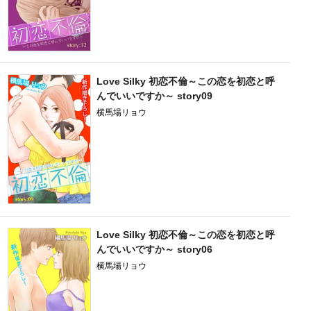
Love Silky 初恋不倫～この恋を初恋と呼
んでいいですか～ story09
横馬場リョウ
Love Silky 初恋不倫～この恋を初恋と呼
んでいいですか～ story06
横馬場リョウ