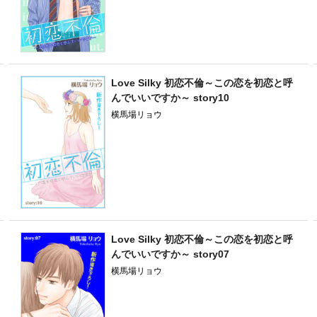
Love Silky 初恋不倫～この恋を初恋と呼
んでいいですか～ story10
横馬場リョウ
Love Silky 初恋不倫～この恋を初恋と呼
んでいいですか～ story07
横馬場リョウ