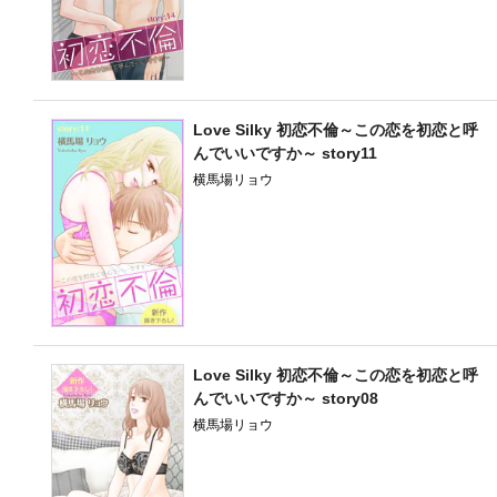
Love Silky 初恋不倫～この恋を初恋と呼
んでいいですか～ story11
横馬場リョウ
Love Silky 初恋不倫～この恋を初恋と呼
んでいいですか～ story08
横馬場リョウ