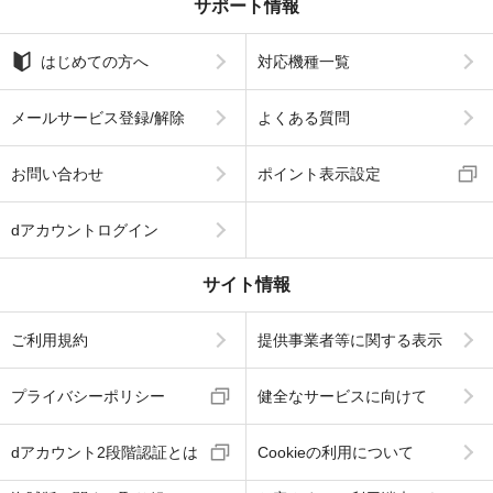
サポート情報
はじめての方へ
対応機種一覧
メールサービス登録/解除
よくある質問
お問い合わせ
ポイント表示設定
dアカウントログイン
サイト情報
ご利用規約
提供事業者等に関する表示
プライバシーポリシー
健全なサービスに向けて
dアカウント2段階認証とは
Cookieの利用について