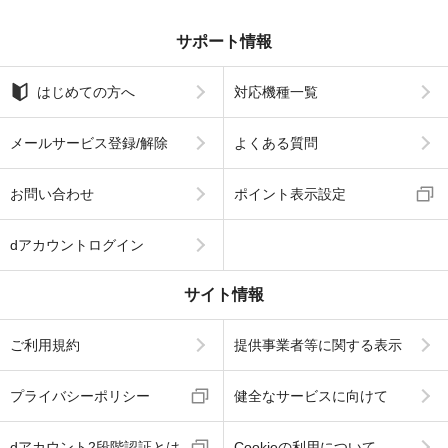
サポート情報
はじめての方へ
対応機種一覧
メールサービス登録/解除
よくある質問
お問い合わせ
ポイント表示設定
dアカウントログイン
サイト情報
ご利用規約
提供事業者等に関する表示
プライバシーポリシー
健全なサービスに向けて
dアカウント2段階認証とは
Cookieの利用について