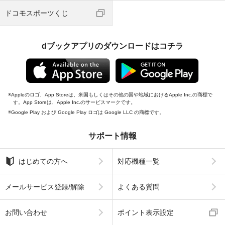
ドコモスポーツくじ
dブックアプリのダウンロードはコチラ
Appleのロゴ、App Storeは、米国もしくはその他の国や地域におけるApple Inc.の商標で
す。App Storeは、Apple Inc.のサービスマークです。
Google Play および Google Play ロゴは Google LLC の商標です。
サポート情報
はじめての方へ
対応機種一覧
メールサービス登録/解除
よくある質問
お問い合わせ
ポイント表示設定