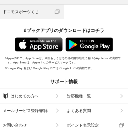
ドコモスポーツくじ
dブックアプリのダウンロードはコチラ
Appleのロゴ、App Storeは、米国もしくはその他の国や地域におけるApple Inc.の商標で
す。App Storeは、Apple Inc.のサービスマークです。
Google Play および Google Play ロゴは Google LLC の商標です。
サポート情報
はじめての方へ
対応機種一覧
メールサービス登録/解除
よくある質問
お問い合わせ
ポイント表示設定