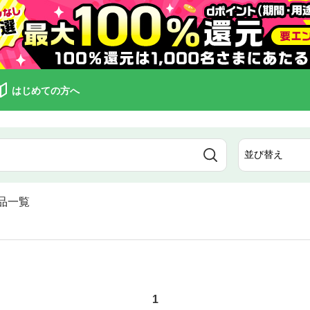
はじめての方へ
品一覧
1