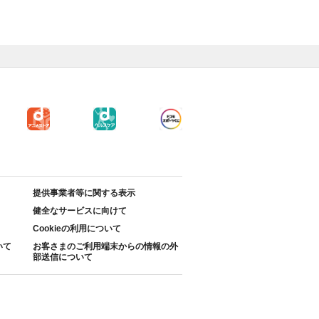
提供事業者等に関する表示
健全なサービスに向けて
Cookieの利用について
いて
お客さまのご利用端末からの情報の外
部送信について