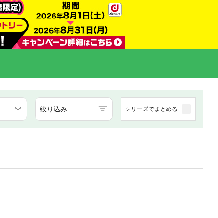
絞り込み
シリーズでまとめる