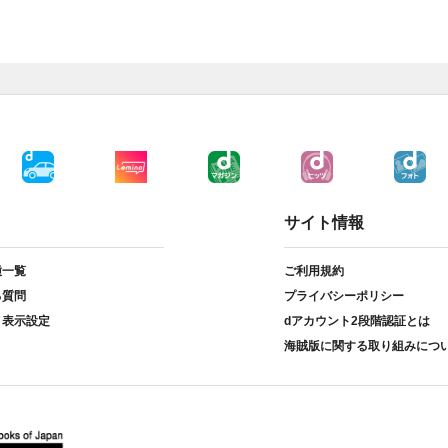
サイト情報
種一覧
ご利用規約
る質問
プライバシーポリシー
ト表示設定
dアカウント2段階認証とは
海賊版に関する取り組みにつ