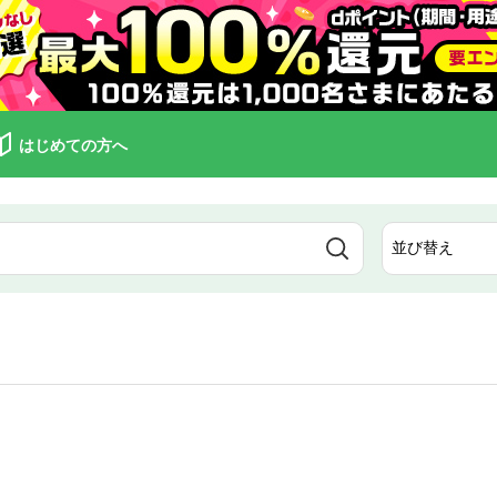
はじめての方へ