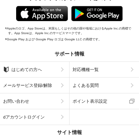
Appleのロゴ、App Storeは、米国もしくはその他の国や地域におけるApple Inc.の商標で
す。App Storeは、Apple Inc.のサービスマークです。
Google Play および Google Play ロゴは Google LLC の商標です。
サポート情報
はじめての方へ
対応機種一覧
メールサービス登録/解除
よくある質問
お問い合わせ
ポイント表示設定
dアカウントログイン
サイト情報