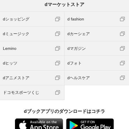
dマーケットストア
dショッピング
d fashion
dミュージック
dカーシェア
Lemino
dマガジン
dヒッツ
dフォト
dアニメストア
dヘルスケア
ドコモスポーツくじ
dブックアプリのダウンロードはコチラ