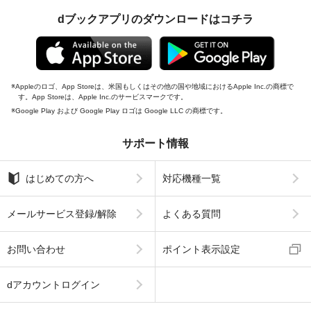
dブックアプリのダウンロードはコチラ
Appleのロゴ、App Storeは、米国もしくはその他の国や地域におけるApple Inc.の商標で
す。App Storeは、Apple Inc.のサービスマークです。
Google Play および Google Play ロゴは Google LLC の商標です。
サポート情報
はじめての方へ
対応機種一覧
メールサービス登録/解除
よくある質問
お問い合わせ
ポイント表示設定
dアカウントログイン