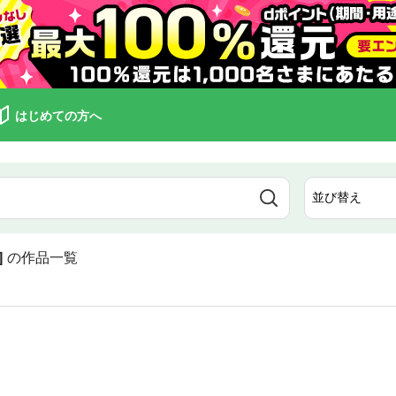
はじめての方へ
]
の作品一覧