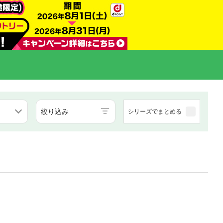
絞り込み
シリーズでまとめる