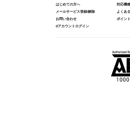
はじめての方へ
対応機
メールサービス登録/解除
よくあ
お問い合わせ
ポイン
dアカウントログイン