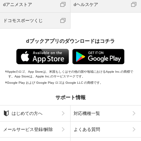
dアニメストア
dヘルスケア
ドコモスポーツくじ
dブックアプリのダウンロードはコチラ
Appleのロゴ、App Storeは、米国もしくはその他の国や地域におけるApple Inc.の商標で
す。App Storeは、Apple Inc.のサービスマークです。
Google Play および Google Play ロゴは Google LLC の商標です。
サポート情報
はじめての方へ
対応機種一覧
メールサービス登録/解除
よくある質問