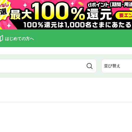
はじめての方へ