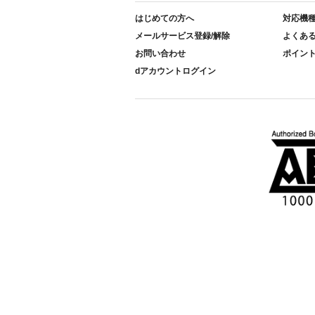
はじめての方へ
対応機
メールサービス登録/解除
よくあ
お問い合わせ
ポイン
dアカウントログイン