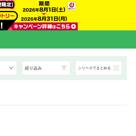
絞り込み
シリーズでまとめる