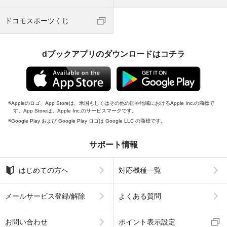
ドコモスポーツくじ
dブックアプリのダウンロードはコチラ
Appleのロゴ、App Storeは、米国もしくはその他の国や地域におけるApple Inc.の商標で
す。App Storeは、Apple Inc.のサービスマークです。
Google Play および Google Play ロゴは Google LLC の商標です。
サポート情報
はじめての方へ
対応機種一覧
メールサービス登録/解除
よくある質問
お問い合わせ
ポイント表示設定