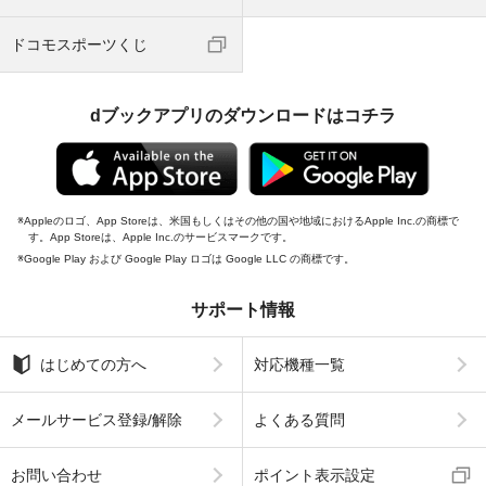
ドコモスポーツくじ
dブックアプリのダウンロードはコチラ
Appleのロゴ、App Storeは、米国もしくはその他の国や地域におけるApple Inc.の商標で
す。App Storeは、Apple Inc.のサービスマークです。
Google Play および Google Play ロゴは Google LLC の商標です。
サポート情報
はじめての方へ
対応機種一覧
メールサービス登録/解除
よくある質問
お問い合わせ
ポイント表示設定