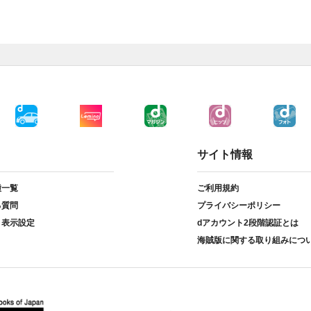
サイト情報
種一覧
ご利用規約
る質問
プライバシーポリシー
ト表示設定
dアカウント2段階認証とは
海賊版に関する取り組みにつ