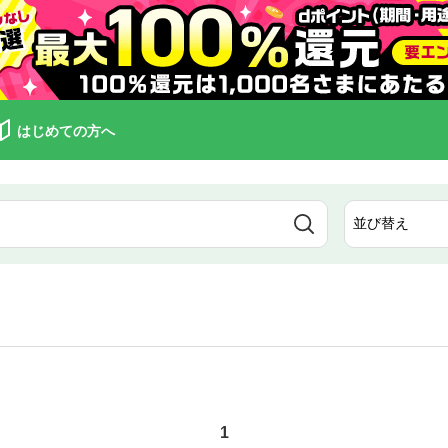
はじめての方へ
1