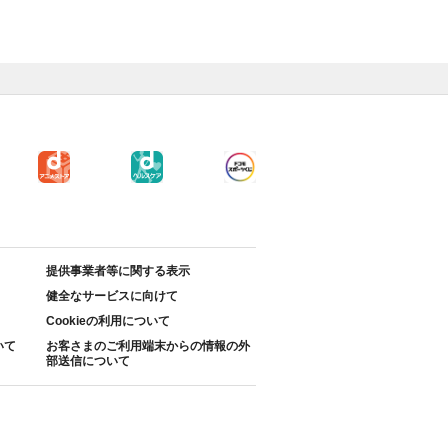
提供事業者等に関する表示
健全なサービスに向けて
Cookieの利用について
いて
お客さまのご利用端末からの情報の外
部送信について