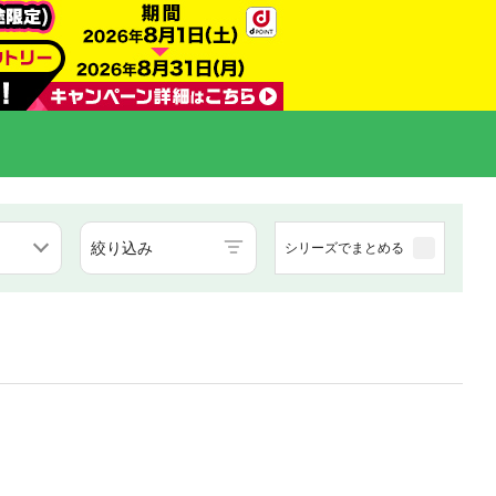
絞り込み
シリーズでまとめる