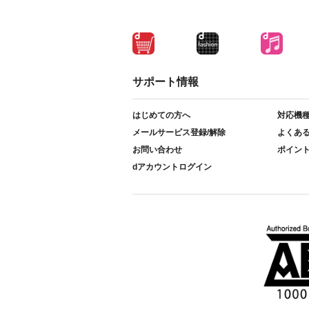
サポート情報
はじめての方へ
対応機
メールサービス登録/解除
よくあ
お問い合わせ
ポイン
dアカウントログイン