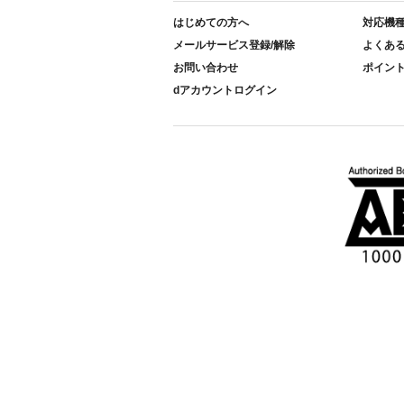
はじめての方へ
対応機
メールサービス登録/解除
よくあ
お問い合わせ
ポイン
dアカウントログイン