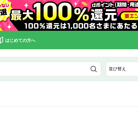
はじめての方へ