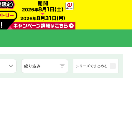
絞り込み
シリーズでまとめる